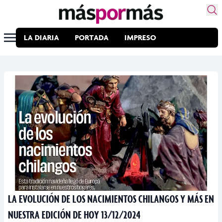
LA DIARIA
PORTADA
IMPRESO
LA EVOLUCIÓN DE LOS NACIMIENTOS CHILANGOS Y MÁS EN
NUESTRA EDICIÓN DE HOY 13/12/2024