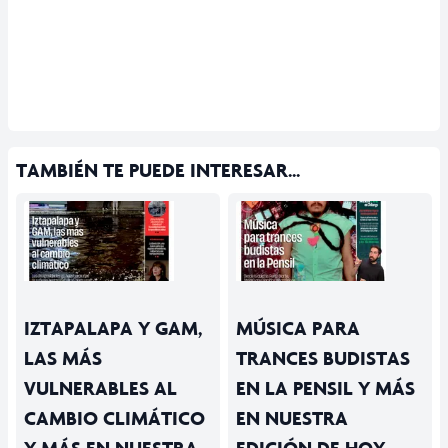
TAMBIÉN TE PUEDE INTERESAR...
IZTAPALAPA Y GAM,
MÚSICA PARA
LAS MÁS
TRANCES BUDISTAS
VULNERABLES AL
EN LA PENSIL Y MÁS
CAMBIO CLIMÁTICO
EN NUESTRA