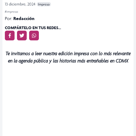
13 diciembre, 2024
Impreso
#impreso
Por:
Redacción
COMPÁRTELO EN TUS REDES...
Te invitamos a leer nuestra edición impresa con lo más relevante
en la agenda pública y las historias más entrañables en CDMX