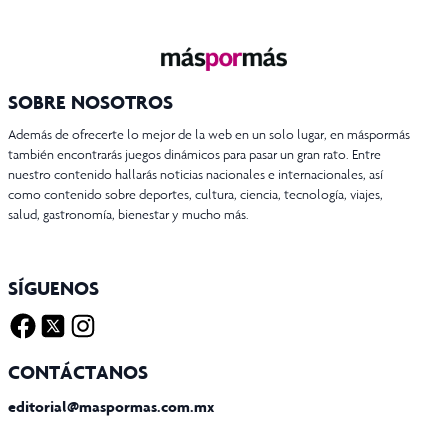
SOBRE NOSOTROS
Además de ofrecerte lo mejor de la web en un solo lugar, en máspormás
también encontrarás juegos dinámicos para pasar un gran rato. Entre
nuestro contenido hallarás noticias nacionales e internacionales, así
como contenido sobre deportes, cultura, ciencia, tecnología, viajes,
salud, gastronomía, bienestar y mucho más.
SÍGUENOS
Facebook
Twitter X
Instagram
CONTÁCTANOS
editorial@maspormas.com.mx