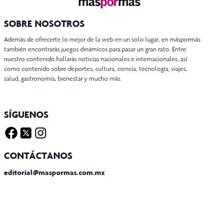
SOBRE NOSOTROS
Además de ofrecerte lo mejor de la web en un solo lugar, en máspormás
también encontrarás juegos dinámicos para pasar un gran rato. Entre
nuestro contenido hallarás noticias nacionales e internacionales, así
como contenido sobre deportes, cultura, ciencia, tecnología, viajes,
salud, gastronomía, bienestar y mucho más.
SÍGUENOS
Facebook
Twitter X
Instagram
CONTÁCTANOS
editorial@maspormas.com.mx