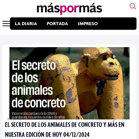
LA DIARIA
PORTADA
IMPRESO
EL SECRETO DE LOS ANIMALES DE CONCRETO Y MÁS EN
NUESTRA EDICIÓN DE HOY 04/12/2024