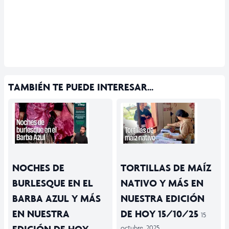
TAMBIÉN TE PUEDE INTERESAR...
NOCHES DE
TORTILLAS DE MAÍZ
BURLESQUE EN EL
NATIVO Y MÁS EN
BARBA AZUL Y MÁS
NUESTRA EDICIÓN
EN NUESTRA
DE HOY 15/10/25
15
octubre, 2025