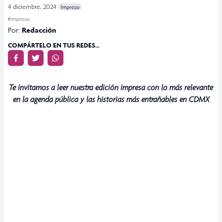
4 diciembre, 2024
Impreso
#impreso
Por:
Redacción
COMPÁRTELO EN TUS REDES...
Te invitamos a leer nuestra edición impresa con lo más relevante
en la agenda pública y las historias más entrañables en CDMX