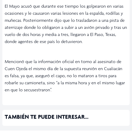
El Mayo acusó que durante ese tiempo los golpearon en varias
ocasiones y le causaron varias lesiones en la espalda, rodillas y
muñecas. Posteriormente dijo que lo trasladaron a una pista de
aterrizaje donde lo obligaron a subir a un avión privado y tras un
vuelo de dos horas y media a tres, llegaron a El Paso, Texas,
donde agentes de ese país lo detuvieron.
Mencionó que la información oficial en torno al asesinato de
Cuen Ojeda el mismo día de la supuesta reunión en Cualiacán
es falsa, ya que, aseguró el capo, no lo mataron a tiros para
robarle su camioneta, sino “a la misma hora y en el mismo lugar
en que lo secusestraron”.
TAMBIÉN TE PUEDE INTERESAR...