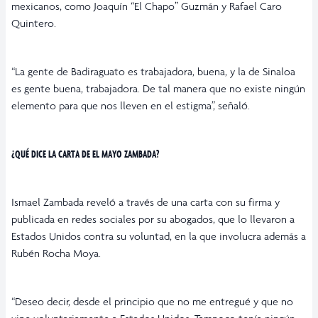
mexicanos, como Joaquín “El Chapo” Guzmán y Rafael Caro
Quintero.
“La gente de Badiraguato es trabajadora, buena, y la de Sinaloa
es gente buena, trabajadora. De tal manera que no existe ningún
elemento para que nos lleven en el estigma”, señaló.
¿QUÉ DICE LA CARTA DE EL MAYO ZAMBADA?
Ismael Zambada reveló a través de una carta con su firma y
publicada en redes sociales por su abogados, que lo llevaron a
Estados Unidos contra su voluntad, en la que involucra además a
Rubén Rocha Moya.
“Deseo decir, desde el principio que no me entregué y que no