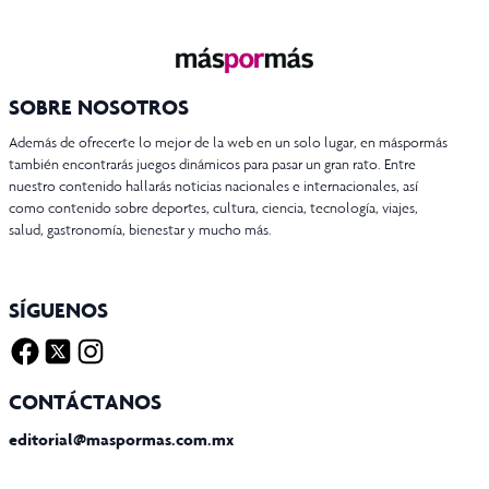
SOBRE NOSOTROS
Además de ofrecerte lo mejor de la web en un solo lugar, en máspormás
también encontrarás juegos dinámicos para pasar un gran rato. Entre
nuestro contenido hallarás noticias nacionales e internacionales, así
como contenido sobre deportes, cultura, ciencia, tecnología, viajes,
salud, gastronomía, bienestar y mucho más.
SÍGUENOS
Facebook
Twitter X
Instagram
CONTÁCTANOS
editorial@maspormas.com.mx