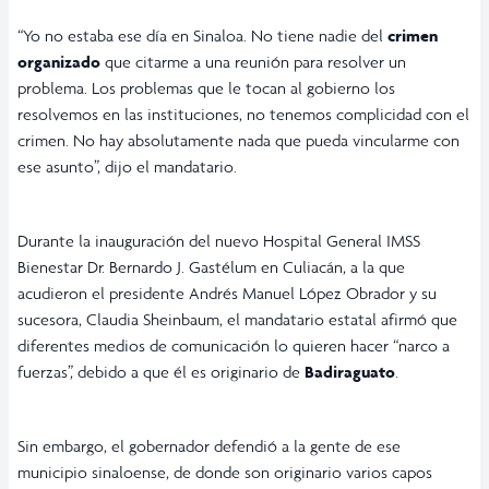
“Yo no estaba ese día en Sinaloa. No tiene nadie del
crimen
organizado
que citarme a una reunión para resolver un
problema. Los problemas que le tocan al gobierno los
resolvemos en las instituciones, no tenemos complicidad con el
crimen. No hay absolutamente nada que pueda vincularme con
ese asunto”, dijo el mandatario.
Durante la inauguración del nuevo Hospital General IMSS
Bienestar Dr. Bernardo J. Gastélum en Culiacán, a la que
acudieron el presidente Andrés Manuel López Obrador y su
sucesora, Claudia Sheinbaum, el mandatario estatal afirmó que
diferentes medios de comunicación lo quieren hacer “narco a
fuerzas”, debido a que él es originario de
Badiraguato
.
Sin embargo, el gobernador defendió a la gente de ese
municipio sinaloense, de donde son originario varios capos