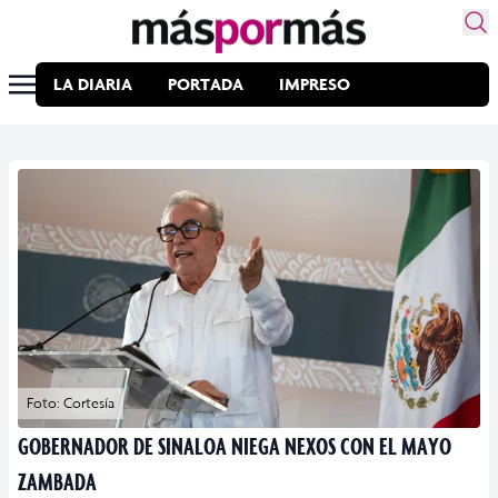
LA DIARIA
PORTADA
IMPRESO
Foto: Cortesía
GOBERNADOR DE SINALOA NIEGA NEXOS CON EL MAYO
ZAMBADA