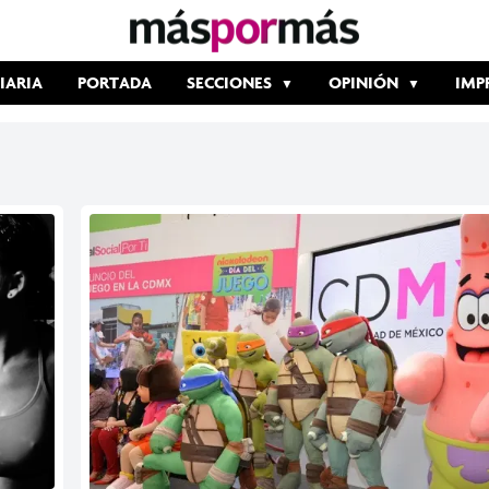
IARIA
PORTADA
SECCIONES
OPINIÓN
IMP