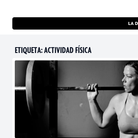
LA D
ETIQUETA:
ACTIVIDAD FÍSICA