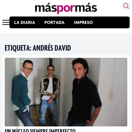
LA DIARIA
PORTADA
IMPRESO
ETIQUETA:
ANDRÉS DAVID
UN NÚCLEO SIEMPRE IMPERFECTO