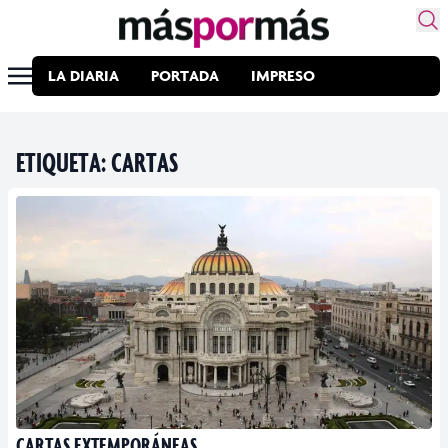
LA DIARIA
PORTADA
IMPRESO
ETIQUETA:
CARTAS
CARTAS EXTEMPORÁNEAS