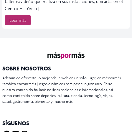
taller navideño que realiza en sus instalaciones, ubicadas en el
Centro Histórico […]
Leer más
SOBRE NOSOTROS
Además de ofrecerte lo mejor de la web en un solo lugar, en máspormás
también encontrarás juegos dinámicos para pasar un gran rato. Entre
nuestro contenido hallarás noticias nacionales e internacionales, así
como contenido sobre deportes, cultura, ciencia, tecnología, viajes,
salud, gastronomía, bienestar y mucho más.
SÍGUENOS