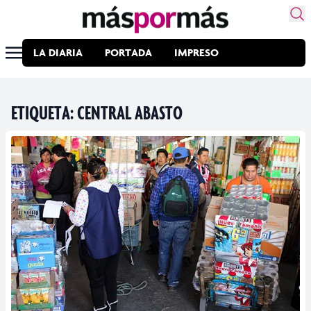
LA DIARIA
PORTADA
IMPRESO
ETIQUETA:
CENTRAL ABASTO