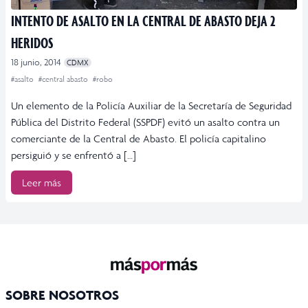
INTENTO DE ASALTO EN LA CENTRAL DE ABASTO DEJA 2
HERIDOS
18 junio, 2014
CDMX
#asalto
#central abasto
#robo
Un elemento de la Policía Auxiliar de la Secretaría de Seguridad
Pública del Distrito Federal (SSPDF) evitó un asalto contra un
comerciante de la Central de Abasto. El policía capitalino
persiguió y se enfrentó a […]
Leer más
SOBRE NOSOTROS