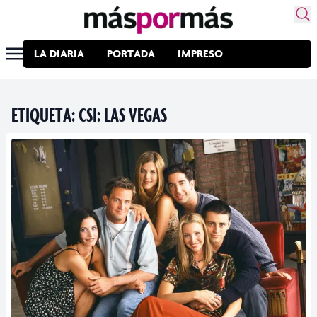
LA DIARIA
PORTADA
IMPRESO
ETIQUETA:
CSI: LAS VEGAS