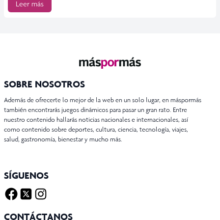
Leer más
SOBRE NOSOTROS
Además de ofrecerte lo mejor de la web en un solo lugar, en máspormás
también encontrarás juegos dinámicos para pasar un gran rato. Entre
nuestro contenido hallarás noticias nacionales e internacionales, así
como contenido sobre deportes, cultura, ciencia, tecnología, viajes,
salud, gastronomía, bienestar y mucho más.
SÍGUENOS
Facebook
Twitter X
Instagram
CONTÁCTANOS