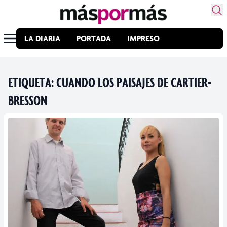
LA DIARIA
PORTADA
IMPRESO
ETIQUETA:
CUANDO LOS PAISAJES DE CARTIER-
BRESSON