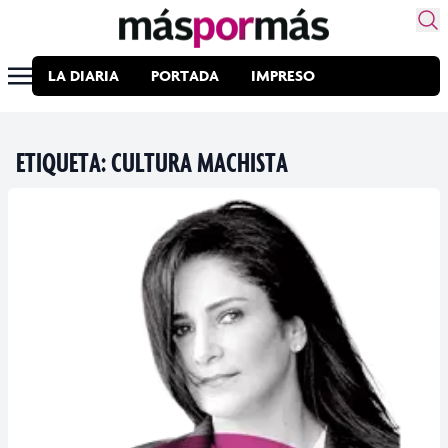
LA DIARIA
PORTADA
IMPRESO
ETIQUETA:
CULTURA MACHISTA