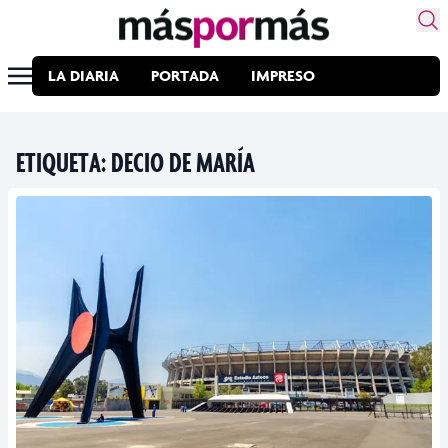
LA DIARIA
PORTADA
IMPRESO
ETIQUETA:
DECIO DE MARÍA