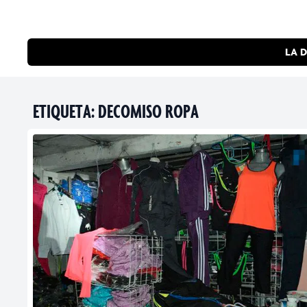
LA D
ETIQUETA:
DECOMISO ROPA