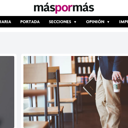
IARIA
PORTADA
SECCIONES
OPINIÓN
IMP