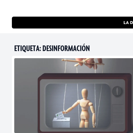
LA D
ETIQUETA:
DESINFORMACIÓN