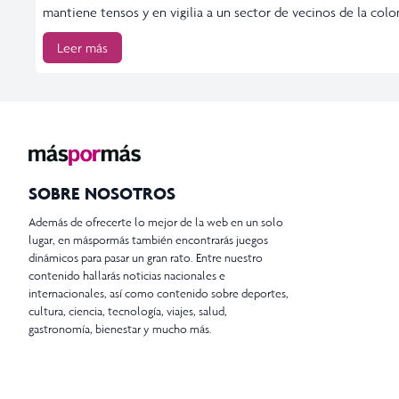
mantiene tensos y en vigilia a un sector de vecinos de la colon
Leer más
SOBRE NOSOTROS
Además de ofrecerte lo mejor de la web en un solo
lugar, en máspormás también encontrarás juegos
dinámicos para pasar un gran rato. Entre nuestro
contenido hallarás noticias nacionales e
internacionales, así como contenido sobre deportes,
cultura, ciencia, tecnología, viajes, salud,
gastronomía, bienestar y mucho más.