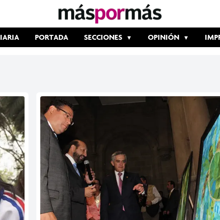
IARIA
PORTADA
SECCIONES
OPINIÓN
IMP