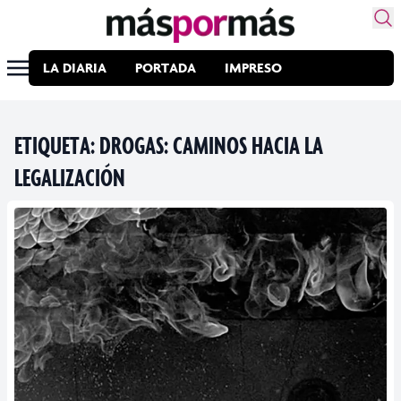
LA DIARIA
PORTADA
IMPRESO
ETIQUETA:
DROGAS: CAMINOS HACIA LA
LEGALIZACIÓN