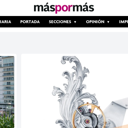
IARIA
PORTADA
SECCIONES
OPINIÓN
IMP