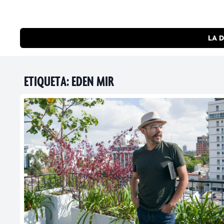
LA D
ETIQUETA:
EDEN MIR