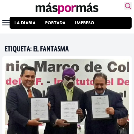
LA DIARIA
PORTADA
IMPRESO
ETIQUETA:
EL FANTASMA