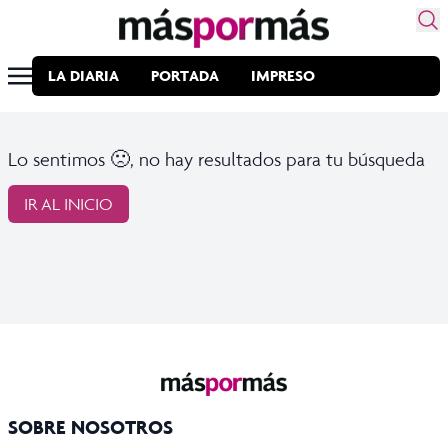
LA DIARIA
PORTADA
IMPRESO
Lo sentimos 🙁, no hay resultados para tu búsqueda
IR AL INICIO
SOBRE NOSOTROS