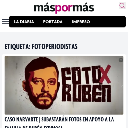
LA DIARIA
PORTADA
IMPRESO
ETIQUETA:
FOTOPERIODISTAS
CASO NARVARTE | SUBASTARÁN FOTOS EN APOYO A LA