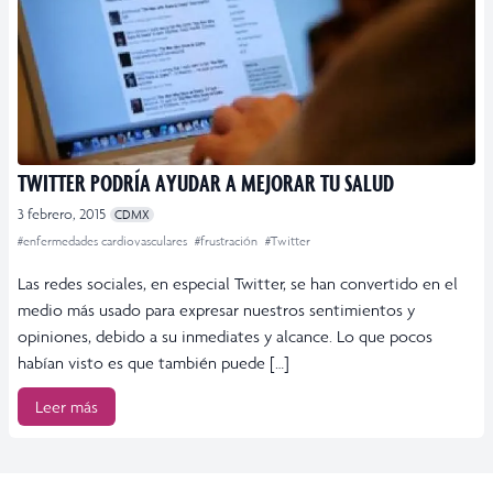
TWITTER PODRÍA AYUDAR A MEJORAR TU SALUD
3 febrero, 2015
CDMX
#enfermedades cardiovasculares
#frustración
#Twitter
Las redes sociales, en especial Twitter, se han convertido en el
medio más usado para expresar nuestros sentimientos y
opiniones, debido a su inmediates y alcance. Lo que pocos
habían visto es que también puede […]
Leer más