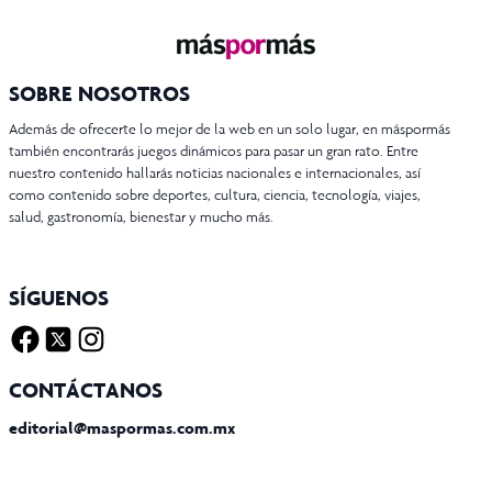
SOBRE NOSOTROS
Además de ofrecerte lo mejor de la web en un solo lugar, en máspormás
también encontrarás juegos dinámicos para pasar un gran rato. Entre
nuestro contenido hallarás noticias nacionales e internacionales, así
como contenido sobre deportes, cultura, ciencia, tecnología, viajes,
salud, gastronomía, bienestar y mucho más.
SÍGUENOS
Facebook
Twitter X
Instagram
CONTÁCTANOS
editorial@maspormas.com.mx