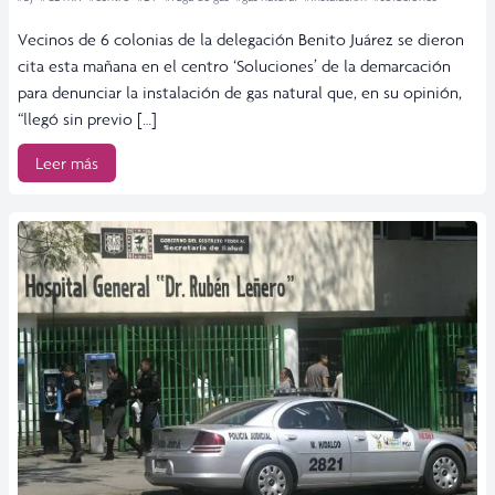
Vecinos de 6 colonias de la delegación Benito Juárez se dieron
cita esta mañana en el centro ‘Soluciones’ de la demarcación
para denunciar la instalación de gas natural que, en su opinión,
“llegó sin previo […]
Leer más