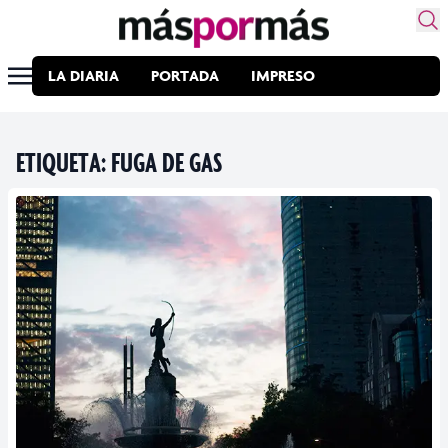
LA DIARIA
PORTADA
IMPRESO
ETIQUETA:
FUGA DE GAS