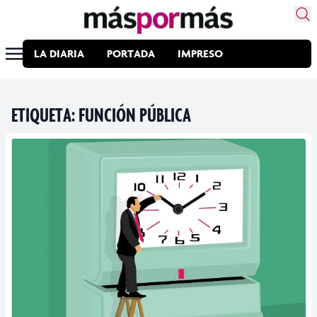
LA DIARIA
PORTADA
IMPRESO
ETIQUETA:
FUNCIÓN PÚBLICA