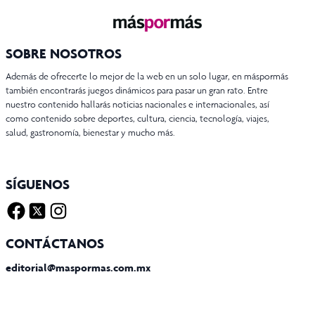
SOBRE NOSOTROS
Además de ofrecerte lo mejor de la web en un solo lugar, en máspormás
también encontrarás juegos dinámicos para pasar un gran rato. Entre
nuestro contenido hallarás noticias nacionales e internacionales, así
como contenido sobre deportes, cultura, ciencia, tecnología, viajes,
salud, gastronomía, bienestar y mucho más.
SÍGUENOS
Facebook
Twitter X
Instagram
CONTÁCTANOS
editorial@maspormas.com.mx