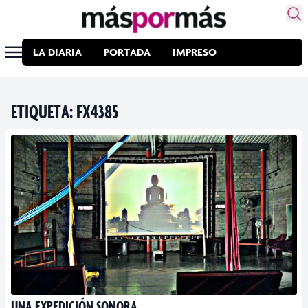
LA DIARIA
PORTADA
IMPRESO
ETIQUETA:
FX4385
UNA EXPEDICIÓN SONORA