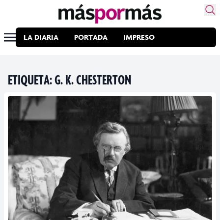
LA DIARIA
PORTADA
IMPRESO
ETIQUETA:
G. K. CHESTERTON