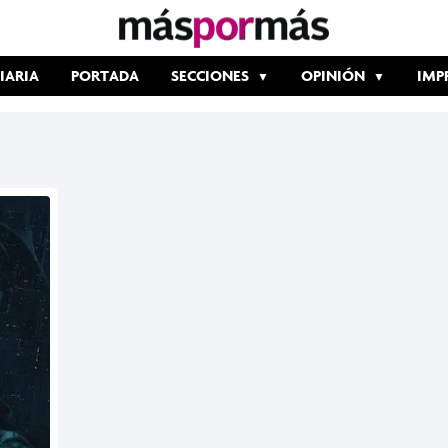
IARIA
PORTADA
SECCIONES
OPINIÓN
IMP