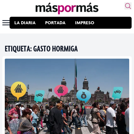
LA DIARIA
PORTADA
IMPRESO
ETIQUETA:
GASTO HORMIGA