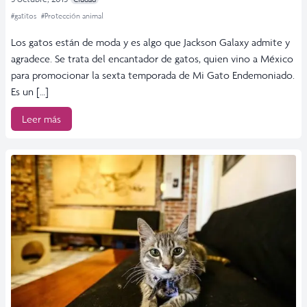
#gatitos
#Protección animal
Los gatos están de moda y es algo que Jackson Galaxy admite y
agradece. Se trata del encantador de gatos, quien vino a México
para promocionar la sexta temporada de Mi Gato Endemoniado.
Es un […]
Leer más