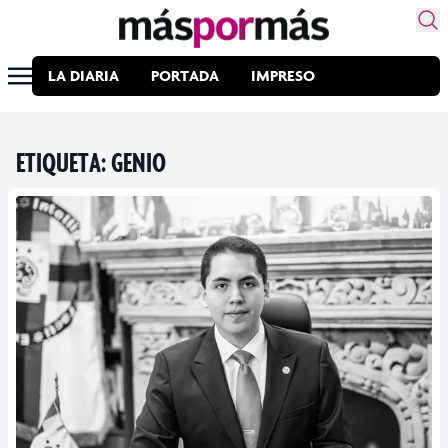
LA DIARIA
PORTADA
IMPRESO
ETIQUETA:
GENIO