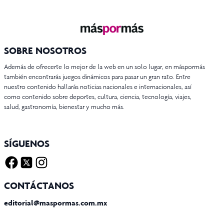
SOBRE NOSOTROS
Además de ofrecerte lo mejor de la web en un solo lugar, en máspormás
también encontrarás juegos dinámicos para pasar un gran rato. Entre
nuestro contenido hallarás noticias nacionales e internacionales, así
como contenido sobre deportes, cultura, ciencia, tecnología, viajes,
salud, gastronomía, bienestar y mucho más.
SÍGUENOS
Facebook
Twitter X
Instagram
CONTÁCTANOS
editorial@maspormas.com.mx