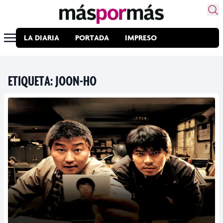
LA DIARIA
PORTADA
IMPRESO
ETIQUETA:
JOON-HO