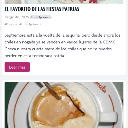
EL FAVORITO DE LAS FIESTAS PATRIAS
18 agosto, 2025
Tres Opciones
#Principal
#Tres Opciones
Septiembre está a la vuelta de la esquina, pero desde ahora los
chiles en nogada ya se venden en varios lugares de la CDMX.
Checa nuestra cuarta parte de los chiles que no te puedes
perder en esta temporada patria
Leer más