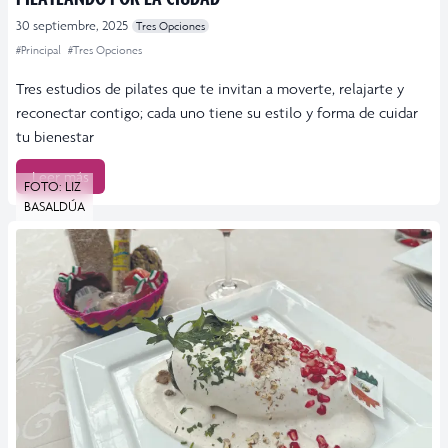
30 septiembre, 2025
Tres Opciones
#Principal
#Tres Opciones
Tres estudios de pilates que te invitan a moverte, relajarte y
reconectar contigo; cada uno tiene su estilo y forma de cuidar
tu bienestar
Leer más
FOTO: LIZ
BASALDÚA