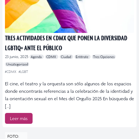
TRES ACTIVIDADES EN CDMX QUE PONEN LA DIVERSIDAD
LGBTIQ+ ANTE EL PÚBLICO
23 junio, 2025
Agenda
CDMX
Ciudad
Entérate
Tres Opciones
Uncategorized
#CDMX
#LGBT
El cine, el teatro y la orquesta son sólo algunos de los espacios
donde encontrarás referencias a la celebración de la identidad y
la orientación sexual en el Mes del Orgullo 2025 En búsqueda de
[…]
Leer más
FOTO: