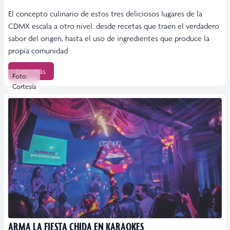
El concepto culinario de estos tres deliciosos lugares de la
CDMX escala a otro nivel: desde recetas que traen el verdadero
sabor del origen, hasta el uso de ingredientes que produce la
propia comunidad
Leer más
Foto:
Cortesía
ARMA LA FIESTA CHIDA EN KARAOKES