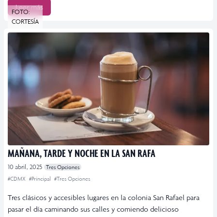
Leer más
FOTO:
CORTESÍA
MAÑANA, TARDE Y NOCHE EN LA SAN RAFA
10 abril, 2025
Tres Opciones
#CDMX
#Principal
#Tres Opciones
Tres clásicos y accesibles lugares en la colonia San Rafael para
pasar el día caminando sus calles y comiendo delicioso