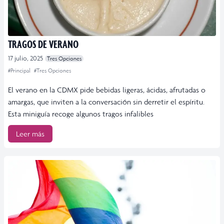
TRAGOS DE VERANO
17 julio, 2025
Tres Opciones
#Principal
#Tres Opciones
El verano en la CDMX pide bebidas ligeras, ácidas, afrutadas o
amargas, que inviten a la conversación sin derretir el espíritu.
Esta miniguía recoge algunos tragos infalibles
Leer más