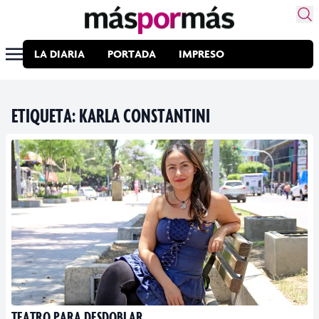
LA DIARIA
PORTADA
IMPRESO
ETIQUETA:
KARLA CONSTANTINI
TEATRO PARA DESDOBLAR