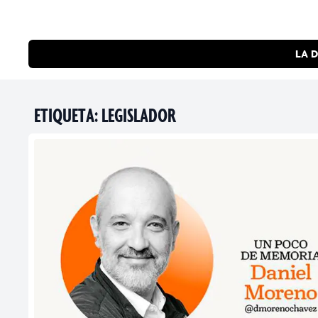
LA D
ETIQUETA:
LEGISLADOR