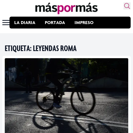
LA DIARIA
PORTADA
IMPRESO
ETIQUETA:
LEYENDAS ROMA