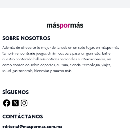
SOBRE NOSOTROS
Además de ofrecerte lo mejor de la web en un solo lugar, en máspormás
también encontrarás juegos dinámicos para pasar un gran rato. Entre
nuestro contenido hallarás noticias nacionales e internacionales, así
como contenido sobre deportes, cultura, ciencia, tecnología, viajes,
salud, gastronomía, bienestar y mucho más.
SÍGUENOS
Facebook
Twitter X
Instagram
CONTÁCTANOS
editorial@maspormas.com.mx