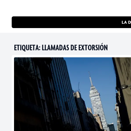
LA D
ETIQUETA:
LLAMADAS DE EXTORSIÓN