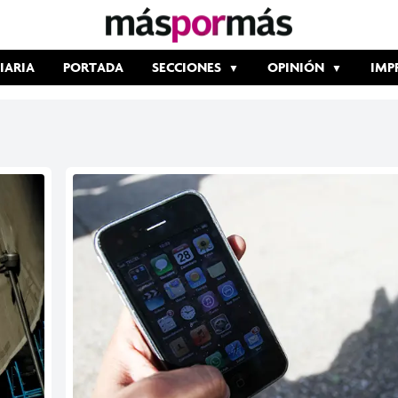
IARIA
PORTADA
SECCIONES
OPINIÓN
IMP