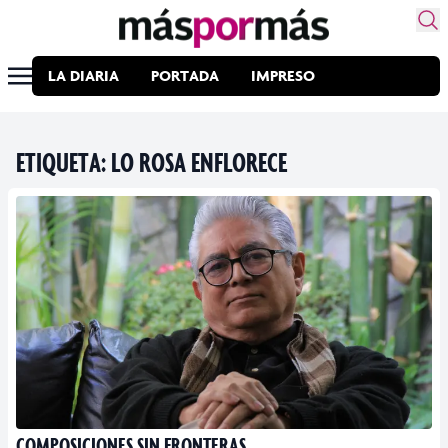
LA DIARIA
PORTADA
IMPRESO
ETIQUETA:
LO ROSA ENFLORECE
COMPOSICIONES SIN FRONTERAS