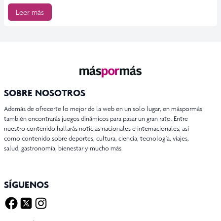
Leer más
SOBRE NOSOTROS
Además de ofrecerte lo mejor de la web en un solo lugar, en máspormás
también encontrarás juegos dinámicos para pasar un gran rato. Entre
nuestro contenido hallarás noticias nacionales e internacionales, así
como contenido sobre deportes, cultura, ciencia, tecnología, viajes,
salud, gastronomía, bienestar y mucho más.
SÍGUENOS
Facebook
Twitter X
Instagram