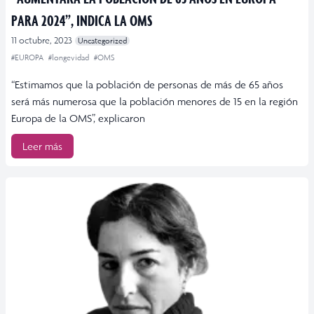
PARA 2024”, INDICA LA OMS
11 octubre, 2023
Uncategorized
#EUROPA
#longevidad
#OMS
“Estimamos que la población de personas de más de 65 años
será más numerosa que la población menores de 15 en la región
Europa de la OMS”, explicaron
Leer más