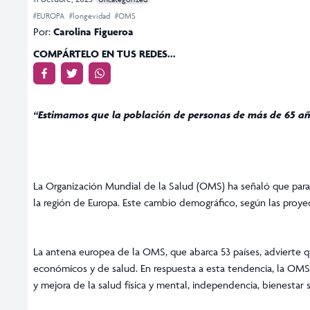
#EUROPA
#longevidad
#OMS
Por:
Carolina Figueroa
COMPÁRTELO EN TUS REDES...
“Estimamos que la población de personas de más de 65 añ
La Organización Mundial de la Salud (OMS) ha señaló que para
la región de Europa. Este cambio demográfico, según las proy
La antena europea de la OMS, que abarca 53 países, advierte qu
económicos y de salud. En respuesta a esta tendencia, la OMS
y mejora de la salud física y mental, independencia, bienestar 