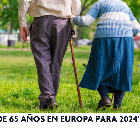
 65 AÑOS EN EUROPA PARA 2024”,