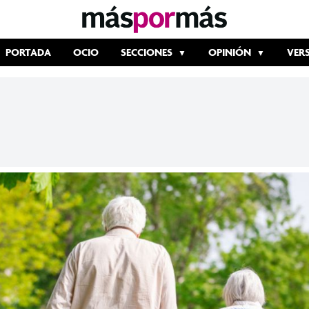
PORTADA
OCIO
SECCIONES
OPINIÓN
VER