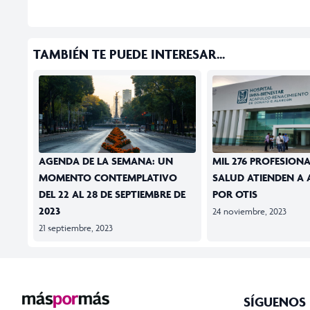
TAMBIÉN TE PUEDE INTERESAR...
AGENDA DE LA SEMANA: UN
MIL 276 PROFESIONA
MOMENTO CONTEMPLATIVO
SALUD ATIENDEN A
DEL 22 AL 28 DE SEPTIEMBRE DE
POR OTIS
2023
24 noviembre, 2023
21 septiembre, 2023
SÍGUENOS