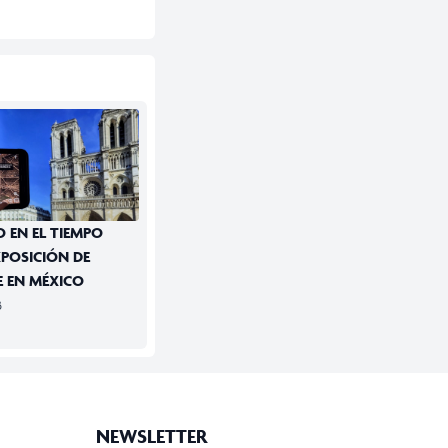
 EN EL TIEMPO
XPOSICIÓN DE
 EN MÉXICO
3
NEWSLETTER