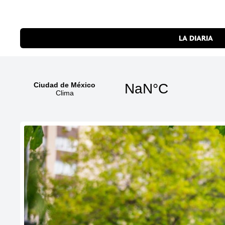
LA DIARIA