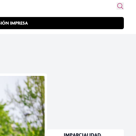
SIÓN IMPRESA
IMPARCIALIDAD,