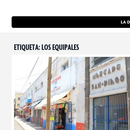
LA D
ETIQUETA:
LOS EQUIPALES