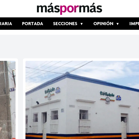
IARIA
PORTADA
SECCIONES
OPINIÓN
IMP