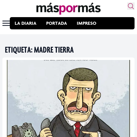
LA DIARIA
PORTADA
IMPRESO
ETIQUETA:
MADRE TIERRA