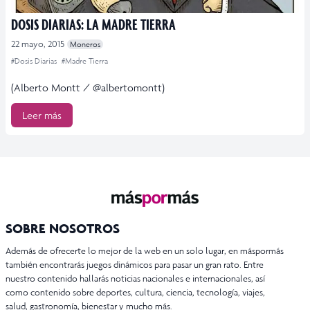
DOSIS DIARIAS: LA MADRE TIERRA
22 mayo, 2015
Moneros
#Dosis Diarias
#Madre Tierra
(Alberto Montt / @albertomontt)
Leer más
SOBRE NOSOTROS
Además de ofrecerte lo mejor de la web en un solo lugar, en máspormás
también encontrarás juegos dinámicos para pasar un gran rato. Entre
nuestro contenido hallarás noticias nacionales e internacionales, así
como contenido sobre deportes, cultura, ciencia, tecnología, viajes,
salud, gastronomía, bienestar y mucho más.