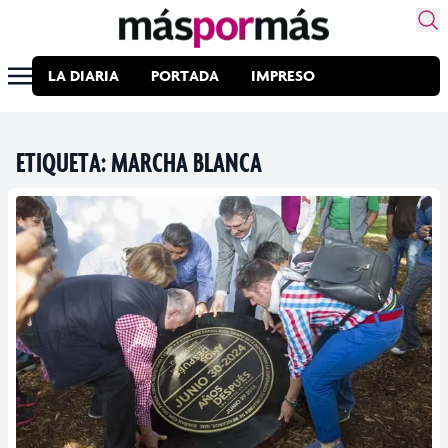
LA DIARIA
PORTADA
IMPRESO
ETIQUETA:
MARCHA BLANCA