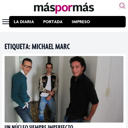
LA DIARIA
PORTADA
IMPRESO
ETIQUETA:
MICHAEL MARC
UN NÚCLEO SIEMPRE IMPERFECTO