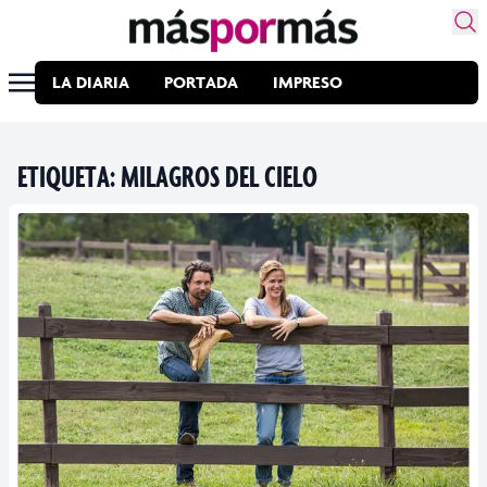
LA DIARIA
PORTADA
IMPRESO
ETIQUETA:
MILAGROS DEL CIELO