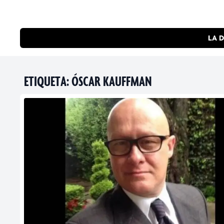
LA D
ETIQUETA:
ÓSCAR KAUFFMAN