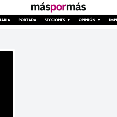
IARIA
PORTADA
SECCIONES
OPINIÓN
IMP