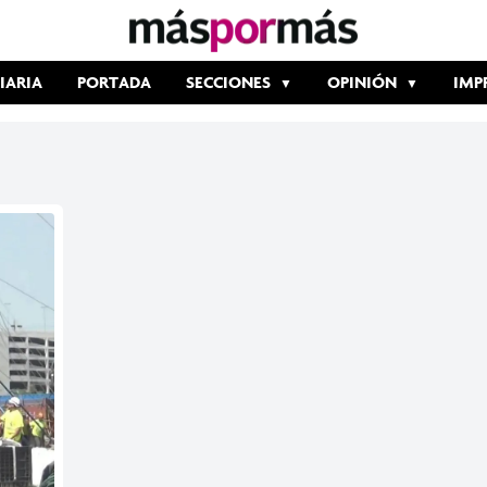
IARIA
PORTADA
SECCIONES
OPINIÓN
IMP