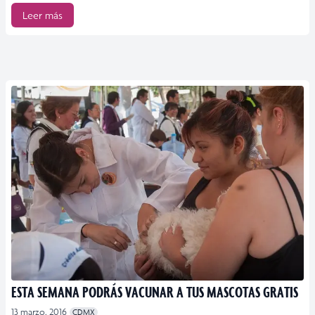
Leer más
ESTA SEMANA PODRÁS VACUNAR A TUS MASCOTAS GRATIS
13 marzo, 2016
CDMX