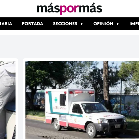
IARIA
PORTADA
SECCIONES
OPINIÓN
IMP