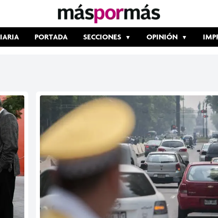
IARIA
PORTADA
SECCIONES
OPINIÓN
IMP