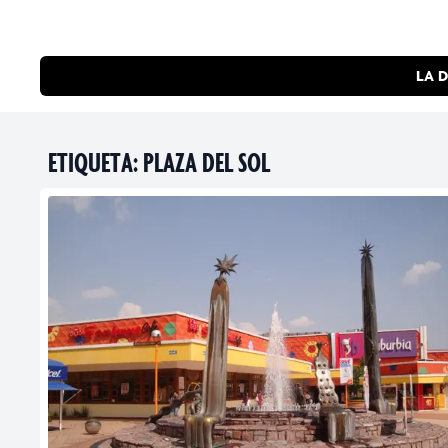
LA D
ETIQUETA:
PLAZA DEL SOL