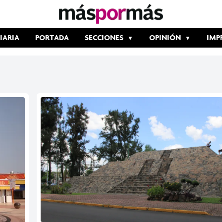
IARIA
PORTADA
SECCIONES
OPINIÓN
IMP