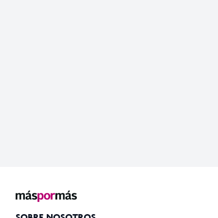
SOBRE NOSOTROS